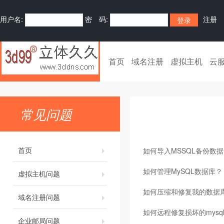
用户名:
密 码:
注册
首页
域名注册
虚拟主机
云
常见问题
首页
如何导入MSSQL备份数据
如何管理MySQL数据库？
虚拟主机问题
如何压缩和修复我的数据
域名注册问题
如何远程修复损坏的mysq
企业邮局问题