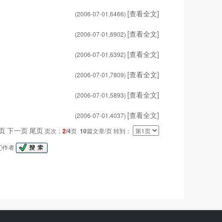
[查看全文]
(2006-07-01,
6466
)
[查看全文]
(2006-07-01,
6902
)
[查看全文]
(2006-07-01,
6392
)
[查看全文]
(2006-07-01,
7809
)
[查看全文]
(2006-07-01,
5893
)
[查看全文]
(2006-07-01,
4037
)
页
下一页
尾页
页次：
2
/4
页
10
篇文章/页 转到：
作者