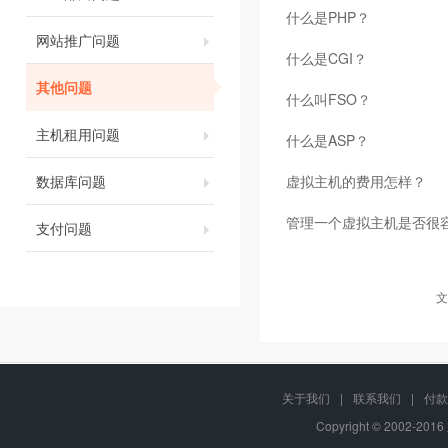
什么是PHP？
网站推广问题
什么是CGI？
其他问题
什么叫FSO？
主机租用问题
什么是ASP？
数据库问题
虚拟主机的费用怎样？
管理一个虚拟主机是否很
支付问题
文
关于我们
|
联系我们
|
付款
Copyright © 2002-20