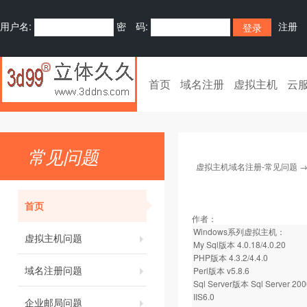
用户名:
密 码:
注册
首页
域名注册
虚拟主机
云
常见问题
虚拟主机域名注册-常见问题
首页
作者：
Windows系列虚拟主机：
虚拟主机问题
My Sql版本 4.0.18/4.0.20
PHP版本 4.3.2/4.4.0
域名注册问题
Perl版本 v5.8.6
Sql Server版本 Sql Server 200
IIS6.0
企业邮局问题