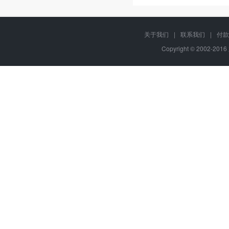
关于我们
|
联系我们
|
付款
Copyright © 2002-20