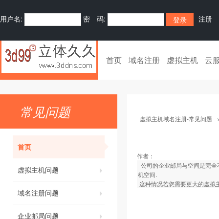
用户名:
密 码:
注册
首页
域名注册
虚拟主机
云
常见问题
虚拟主机域名注册-常见问题
首页
作者：
公司的企业邮局与空间是完全不
虚拟主机问题
机空间.
这种情况若您需要更大的虚拟主
域名注册问题
企业邮局问题