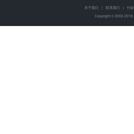
关于我们
|
联系我们
|
付款
Copyright © 2002-20