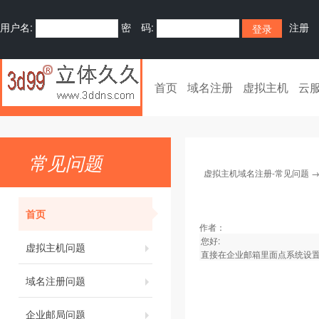
用户名:
密 码:
注册
首页
域名注册
虚拟主机
云
常见问题
虚拟主机域名注册-常见问题
首页
作者：
您好:
虚拟主机问题
直接在企业邮箱里面点系统设
域名注册问题
企业邮局问题