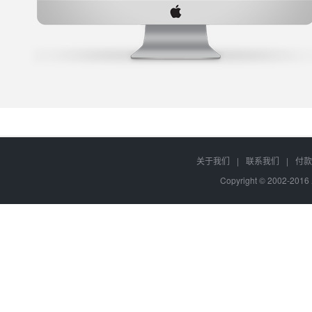
关于我们
|
联系我们
|
付款
Copyright © 2002-20