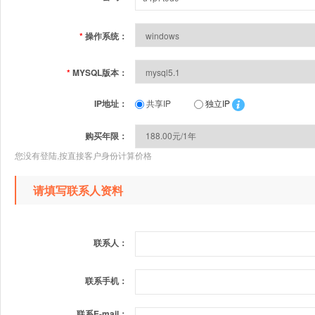
*
操作系统：
*
MYSQL版本：
IP地址：
共享IP
独立IP
购买年限：
您没有登陆,按直接客户身份计算价格
请填写联系人资料
联系人：
联系手机：
联系E-mail：