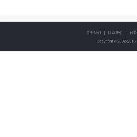
关于我们
|
联系我们
|
付款
Copyright © 2002-20