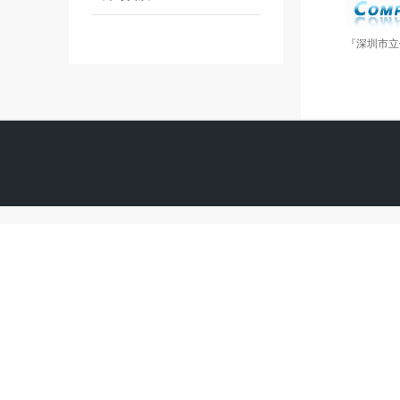
『深圳市立