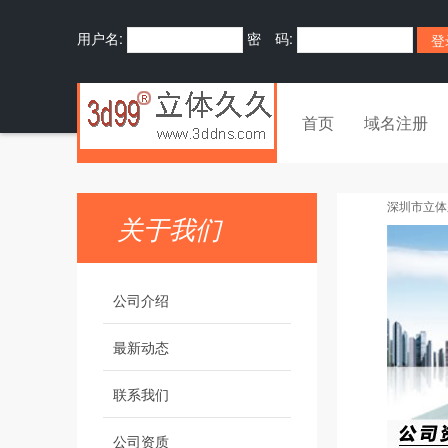
用户名:
密 码:
首页
域名注册
深圳市立体
关于我们
公司介绍
最新动态
联系我们
公司资质