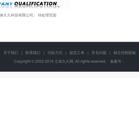
体久久科技有限公司』
待处理页面
关于我们
|
联系我们
|
付款方式
|
提交工单
|
常见问题
|
独立控制面板
Copyright © 2002-2016 立体久久网, All rights reserved. 备案号：